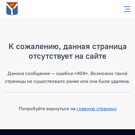
Страница не найдена
К сожалению, данная страница
отсутствует на сайте
Данное сообщение — ошибка «404». Возможно такой
страницы не существовало ранее или она была удалена.
Попробуйте вернуться на
главную страницу