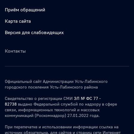
Приём обращений
Карта сайта
Версия для слабовидящих
Контакты
Официальный сайт Администрации Усть-Лабинского
городского поселения Усть-Лабинского района
Свидетельство о регистрации СМИ
ЭЛ № ФС 77 -
82738
выдано Федеральной службой по надзору в сфере
связи, информационных технологий и массовых
коммуникаций (Роскомнадзор) 27.01.2022 года.
При перепечатке и использовании информации ссылка на
источник обязательна. для сайтов и страниц сети Интернет