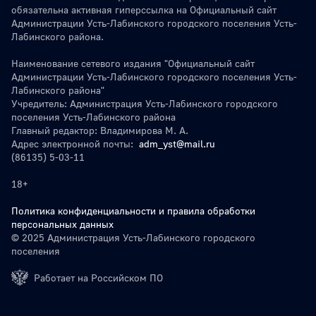
обязательна активная гиперссылка на Официальный сайт
Администрации Усть-Лабинского городского поселения Усть-
Лабинского района.
Наименование сетевого издания "Официальный сайт
Администрации Усть-Лабинского городского поселения Усть-
Лабинского района"
Учредитель: Администрация Усть-Лабинского городского
поселения Усть-Лабинского района
Главный редактор: Владимирова М. А.
Адрес электронной почты:
adm_yst@mail.ru
(86135) 5-03-11
18+
Политика конфиденциальности и правила обработки
персональных данных
© 2025 Администрация Усть-Лабинского городского
поселения
Работает на Российском ПО