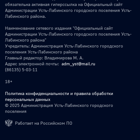
обязательна активная гиперссылка на Официальный сайт
Администрации Усть-Лабинского городского поселения Усть-
Лабинского района.
Наименование сетевого издания "Официальный сайт
Администрации Усть-Лабинского городского поселения Усть-
Лабинского района"
Учредитель: Администрация Усть-Лабинского городского
поселения Усть-Лабинского района
Главный редактор: Владимирова М. А.
Адрес электронной почты:
adm_yst@mail.ru
(86135) 5-03-11
18+
Политика конфиденциальности и правила обработки
персональных данных
© 2025 Администрация Усть-Лабинского городского
поселения
Работает на Российском ПО