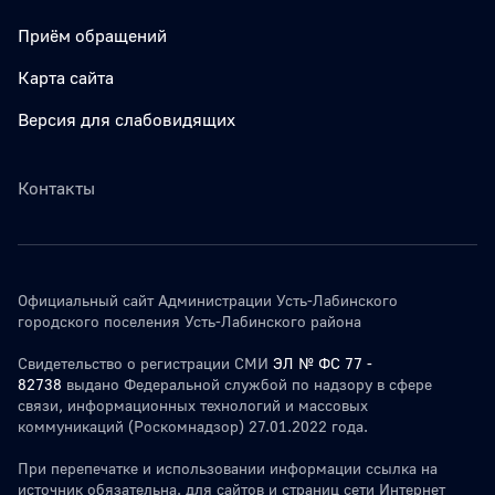
Приём обращений
Карта сайта
Версия для слабовидящих
Контакты
Официальный сайт Администрации Усть-Лабинского
городского поселения Усть-Лабинского района
Свидетельство о регистрации СМИ
ЭЛ № ФС 77 -
82738
выдано Федеральной службой по надзору в сфере
связи, информационных технологий и массовых
коммуникаций (Роскомнадзор) 27.01.2022 года.
При перепечатке и использовании информации ссылка на
источник обязательна. для сайтов и страниц сети Интернет