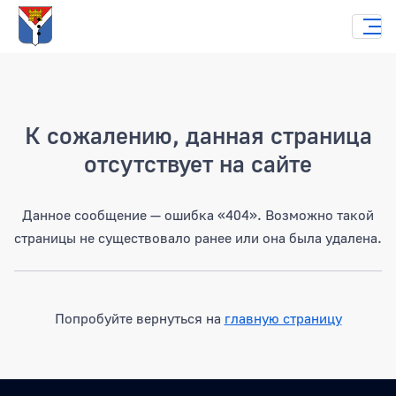
Страница не найдена
К сожалению, данная страница
отсутствует на сайте
Данное сообщение — ошибка «404». Возможно такой
страницы не существовало ранее или она была удалена.
Попробуйте вернуться на
главную страницу