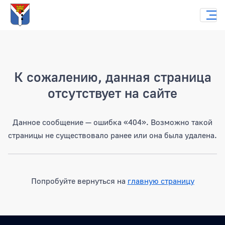
Страница не найдена
К сожалению, данная страница
отсутствует на сайте
Данное сообщение — ошибка «404». Возможно такой
страницы не существовало ранее или она была удалена.
Попробуйте вернуться на
главную страницу