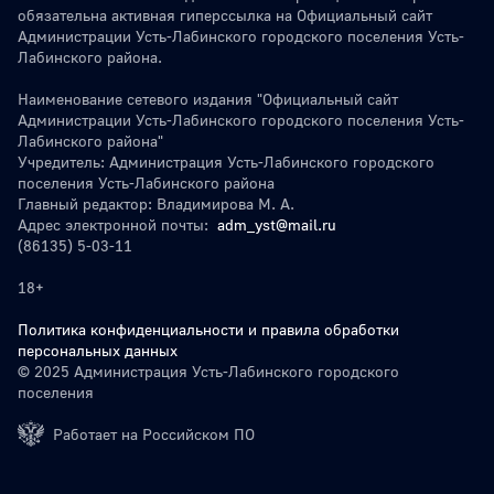
обязательна активная гиперссылка на Официальный сайт
Администрации Усть-Лабинского городского поселения Усть-
Лабинского района.
Наименование сетевого издания "Официальный сайт
Администрации Усть-Лабинского городского поселения Усть-
Лабинского района"
Учредитель: Администрация Усть-Лабинского городского
поселения Усть-Лабинского района
Главный редактор: Владимирова М. А.
Адрес электронной почты:
adm_yst@mail.ru
(86135) 5-03-11
18+
Политика конфиденциальности и правила обработки
персональных данных
© 2025 Администрация Усть-Лабинского городского
поселения
Работает на Российском ПО