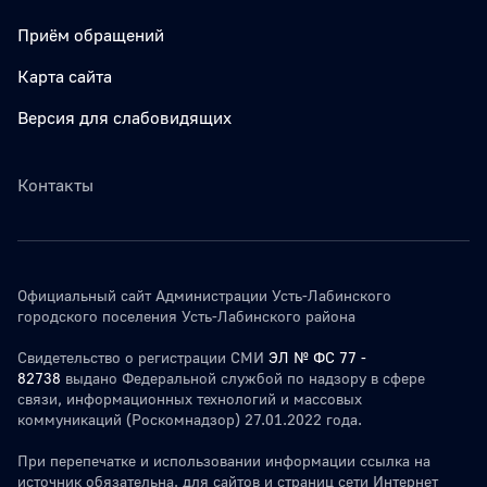
Приём обращений
Карта сайта
Версия для слабовидящих
Контакты
Официальный сайт Администрации Усть-Лабинского
городского поселения Усть-Лабинского района
Свидетельство о регистрации СМИ
ЭЛ № ФС 77 -
82738
выдано Федеральной службой по надзору в сфере
связи, информационных технологий и массовых
коммуникаций (Роскомнадзор) 27.01.2022 года.
При перепечатке и использовании информации ссылка на
источник обязательна. для сайтов и страниц сети Интернет