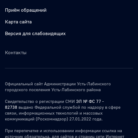
Приём обращений
Карта сайта
Версия для слабовидящих
Контакты
Официальный сайт Администрации Усть-Лабинского
городского поселения Усть-Лабинского района
Свидетельство о регистрации СМИ
ЭЛ № ФС 77 -
82738
выдано Федеральной службой по надзору в сфере
связи, информационных технологий и массовых
коммуникаций (Роскомнадзор) 27.01.2022 года.
При перепечатке и использовании информации ссылка на
источник обязательна. для сайтов и страниц сети Интернет