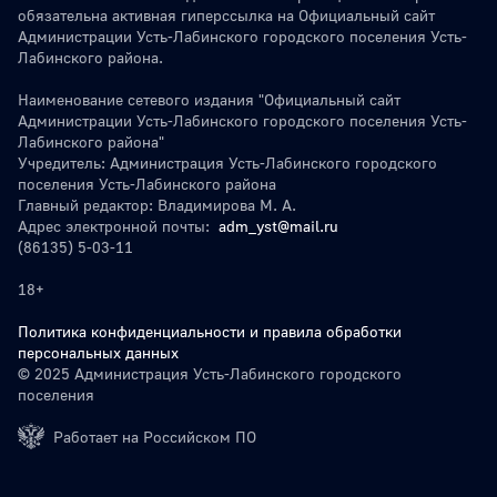
обязательна активная гиперссылка на Официальный сайт
Администрации Усть-Лабинского городского поселения Усть-
Лабинского района.
Наименование сетевого издания "Официальный сайт
Администрации Усть-Лабинского городского поселения Усть-
Лабинского района"
Учредитель: Администрация Усть-Лабинского городского
поселения Усть-Лабинского района
Главный редактор: Владимирова М. А.
Адрес электронной почты:
adm_yst@mail.ru
(86135) 5-03-11
18+
Политика конфиденциальности и правила обработки
персональных данных
© 2025 Администрация Усть-Лабинского городского
поселения
Работает на Российском ПО