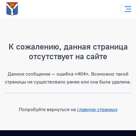
Страница не найдена
К сожалению, данная страница
отсутствует на сайте
Данное сообщение — ошибка «404». Возможно такой
страницы не существовало ранее или она была удалена.
Попробуйте вернуться на
главную страницу