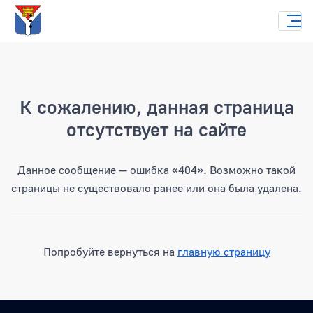
Страница не найдена
К сожалению, данная страница
отсутствует на сайте
Данное сообщение — ошибка «404». Возможно такой
страницы не существовало ранее или она была удалена.
Попробуйте вернуться на
главную страницу