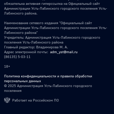
обязательна активная гиперссылка на Официальный сайт
Администрации Усть-Лабинского городского поселения Усть-
Лабинского района.
Наименование сетевого издания "Официальный сайт
Администрации Усть-Лабинского городского поселения Усть-
Лабинского района"
Учредитель: Администрация Усть-Лабинского городского
поселения Усть-Лабинского района
Главный редактор: Владимирова М. А.
Адрес электронной почты:
adm_yst@mail.ru
(86135) 5-03-11
18+
Политика конфиденциальности и правила обработки
персональных данных
© 2025 Администрация Усть-Лабинского городского
поселения
Работает на Российском ПО