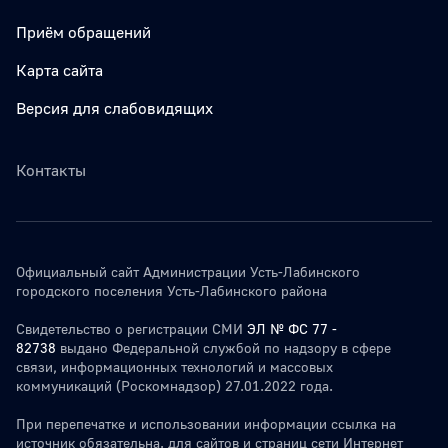
Приём обращений
Карта сайта
Версия для слабовидящих
Контакты
Официальный сайт Администрации Усть-Лабинского
городского поселения Усть-Лабинского района
Свидетельство о регистрации СМИ
ЭЛ № ФС 77 -
82738
выдано Федеральной службой по надзору в сфере
связи, информационных технологий и массовых
коммуникаций (Роскомнадзор) 27.01.2022 года.
При перепечатке и использовании информации ссылка на
источник обязательна. для сайтов и страниц сети Интернет