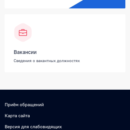
Вакансии
Сведения о вакантных должностях
Приём обращений
Карта сайта
Версия для слабовидящих