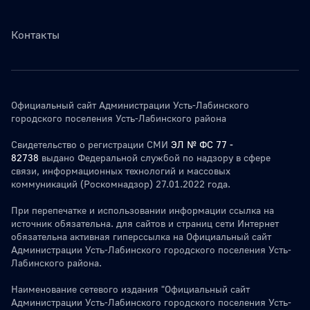
Контакты
Официальный сайт Администрации Усть-Лабинского
городского поселения Усть-Лабинского района
Свидетельство о регистрации СМИ
ЭЛ № ФС 77 -
82738
выдано Федеральной службой по надзору в сфере
связи, информационных технологий и массовых
коммуникаций (Роскомнадзор) 27.01.2022 года.
При перепечатке и использовании информации ссылка на
источник обязательна. для сайтов и страниц сети Интернет
обязательна активная гиперссылка на Официальный сайт
Администрации Усть-Лабинского городского поселения Усть-
Лабинского района.
Наименование сетевого издания "Официальный сайт
Администрации Усть-Лабинского городского поселения Усть-