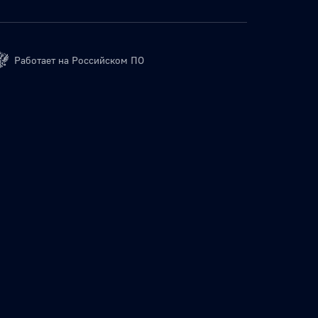
Работает на Российском ПО