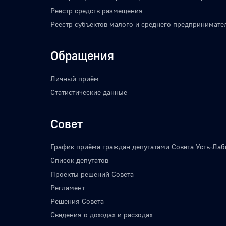
Реестр средств размещения
Реестр субъектов малого и среднего предпринимате
Обращения
Личный приём
Статистические данные
Совет
График приёма граждан депутатами Совета Усть-Лаб
Список депутатов
Проекты решений Совета
Регламент
Решения Совета
Сведения о доходах и расходах