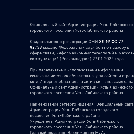
Официальный сайт Администрации Усть-Лабинского
городского поселения Усть-Лабинского района
Свидетельство о регистрации СМИ
ЭЛ № ФС 77 -
82738
выдано Федеральной службой по надзору в
сфере связи, информационных технологий и массов
коммуникаций (Роскомнадзор) 27.01.2022 года.
При перепечатке и использовании информации
ссылка на источник обязательна. для сайтов и стран
сети Интернет обязательна активная гиперссылка на
Официальный сайт Администрации Усть-Лабинского
городского поселения Усть-Лабинского района.
Наименование сетевого издания "Официальный сайт
Администрации Усть-Лабинского городского
поселения Усть-Лабинского района"
Учредитель: Администрация Усть-Лабинского
городского поселения Усть-Лабинского района
Главный редактор: Владимирова М. А.