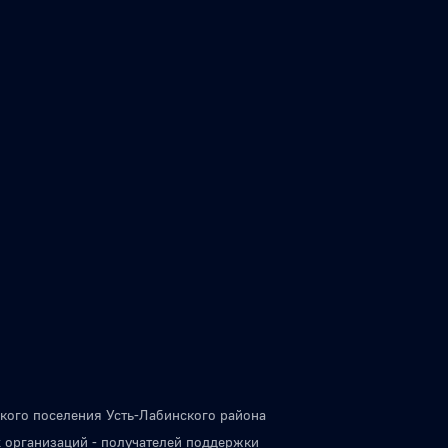
кого поселения Усть-Лабинского района
 организаций - получателей поддержки