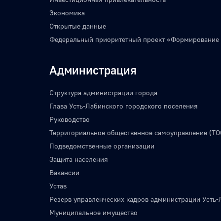
Экономика
Открытые данные
Федеральный приоритетный проект «Формирование
Администрация
Структура администрации города
Глава Усть-Лабинского городского поселения
Руководство
Территориальное общественное самоуправление (ТО
Подведомственные организации
Защита населения
Вакансии
Устав
Резерв управленческих кадров администрации Усть-
Муниципальное имущество