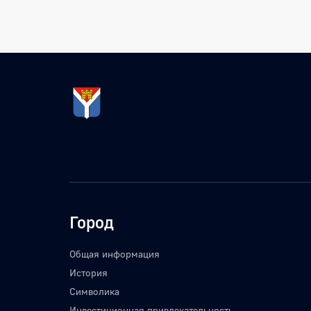
Город
Общая информация
История
Символика
Инвестиционная привлекательность