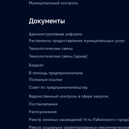
Муниципальный контроль
Документы
Административная реформа
Регламенты предоставления муниципальных услуг
Технологические схемы
Технологические схемы (архив)
Бюджет
В помощь предпринимателю
Полезные ссылки
Совет по предпринимательству
Ведомственный контроль в сфере закупок
Постановления
Распоряжения
Реестр зеленых насаждений Усть-Лабинского городс
Реестр социально ориентированных некоммерческих