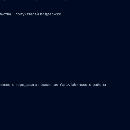
льства – получателей поддержки
инского городского поселения Усть-Лабинского района