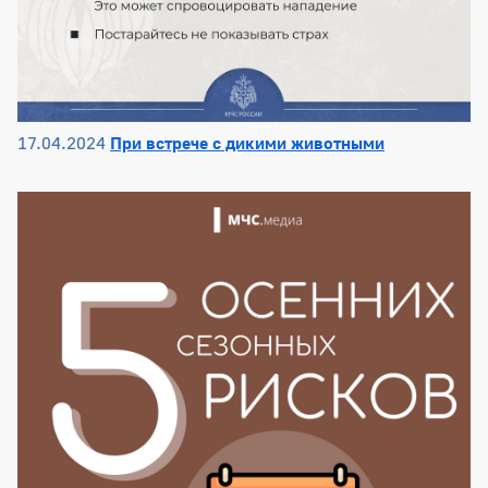
17.04.2024
При встрече с дикими животными