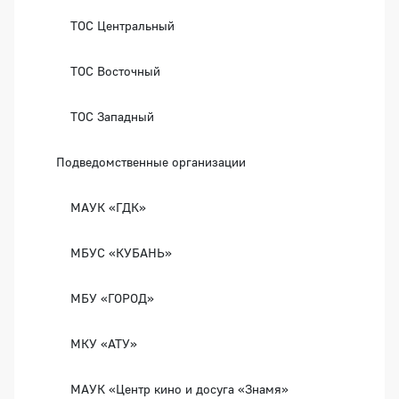
ТОС Центральный
ТОС Восточный
ТОС Западный
Подведомственные организации
МАУК «ГДК»
МБУС «КУБАНЬ»
МБУ «ГОРОД»
МКУ «АТУ»
МАУК «Центр кино и досуга «Знамя»