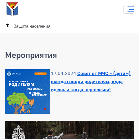
Защита населения
Мероприятия
17.04.2024
Совет от МЧС – (детям)
всегда говори родителям, куда
идешь и когда вернешься!