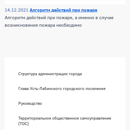
14.12.2021
Алгоритм действий при пожаре
Алгоритм действий при пожаре, а именно в случае
возникновения пожара необходимо
Боковая панель
Структура администрации города
Глава Усть-Лабинского городского поселения
Руководство
Территориальное общественное самоуправление
(ТОС)