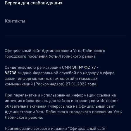
Версия для слабовидящих
Контакты
Официальный сайт Администрации Усть-Лабинского
городского поселения Усть-Лабинского района
Свидетельство о регистрации СМИ
ЭЛ № ФС 77 -
82738
выдано Федеральной службой по надзору в сфере
связи, информационных технологий и массовых
коммуникаций (Роскомнадзор) 27.01.2022 года.
При перепечатке и использовании информации ссылка на
источник обязательна. для сайтов и страниц сети Интернет
обязательна активная гиперссылка на Официальный сайт
Администрации Усть-Лабинского городского поселения Усть-
Лабинского района.
Наименование сетевого издания "Официальный сайт