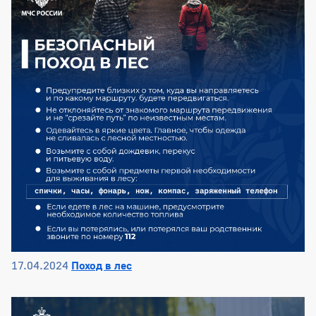
17.04.2024
Поход в лес