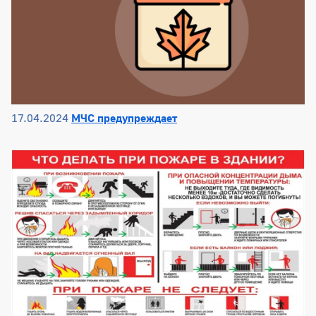
17.04.2024
МЧС предупреждает