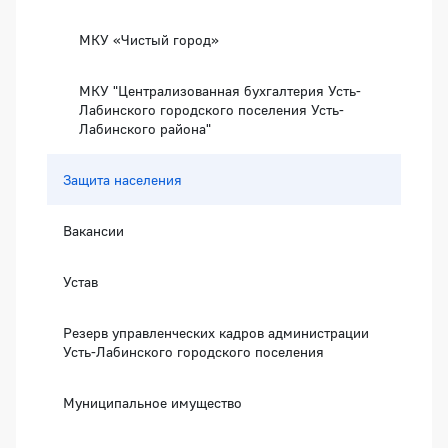
МКУ «Чистый город»
МКУ "Централизованная бухгалтерия Усть-
Лабинского городского поселения Усть-
Лабинского района"
Защита населения
Вакансии
Устав
Резерв управленческих кадров администрации
Усть-Лабинского городского поселения
Муниципальное имущество