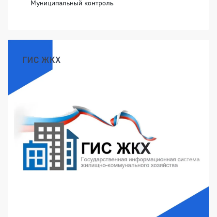
Муниципальный контроль
ГИС ЖКХ