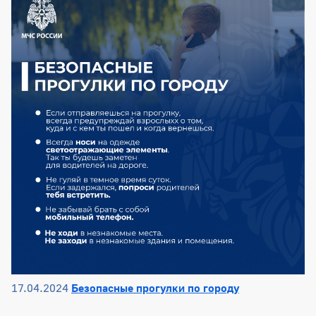
17.04.2024
Безопасные прогулки по городу