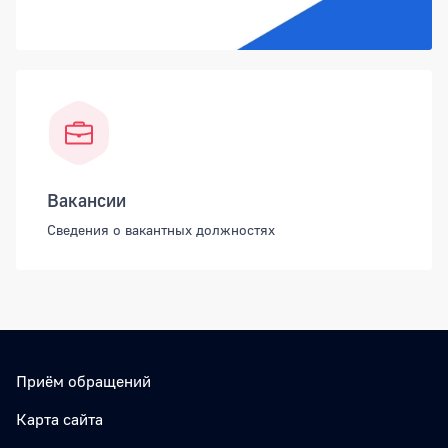
Вакансии
Сведения о вакантных должностях
Приём обращений
Карта сайта