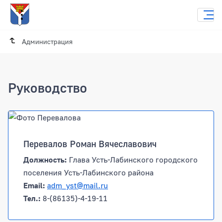
Администрация
Руководство
Перевалов Роман Вячеславович
Должность:
Глава Усть-Лабинского городского
поселения Усть-Лабинского района
Email:
adm_yst@mail.ru
Тел.:
8-(86135)-4-19-11