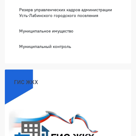
Резерв управленческих кадров администрации
Усть-Лабинского городского поселения
Муниципальное имущество
Муниципальный контроль
ГИС ЖКХ