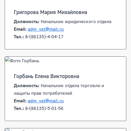
Григорова Мария Михайловна
Должность:
Начальник юридического отдела
Email:
adm_yst@mail.ru
Тел.:
8-(86135)-4-04-17
Горбань Елена Викторовна
Должность:
Начальник отдела торговли и
защиты прав потребителей
Email:
adm_yst@mail.ru
Тел.:
8-(86135)-5-01-56