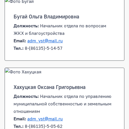
Бугай Ольга Владимировна
Должность:
Начальник отдела по вопросам
ЖКХ и благоустройства
Email:
adm_yst@mail.ru
Тел.:
8-(86135)-5-14-57
Хахуцкая Оксана Григорьевна
Должность:
Начальник отдела по управлению
муниципальной собственностью и земельным
отношениям
Email:
adm_yst@mail.ru
Тел.:
8-(86135)-5-05-62