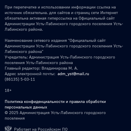
При перепечатке и использовании информации ссылка на
источник обязательна. для сайтов и страниц сети Интернет
обязательна активная гиперссылка на Официальный сайт
Администрации Усть-Лабинского городского поселения Усть-
Лабинского района.
Наименование сетевого издания "Официальный сайт
Администрации Усть-Лабинского городского поселения Усть-
Лабинского района"
Учредитель: Администрация Усть-Лабинского городского
поселения Усть-Лабинского района
Главный редактор: Владимирова М. А.
Адрес электронной почты:
adm_yst@mail.ru
(86135) 5-03-11
18+
Политика конфиденциальности и правила обработки
персональных данных
© 2025 Администрация Усть-Лабинского городского
поселения
Работает на Российском ПО