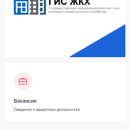
Вакансии
Сведения о вакантных должностях