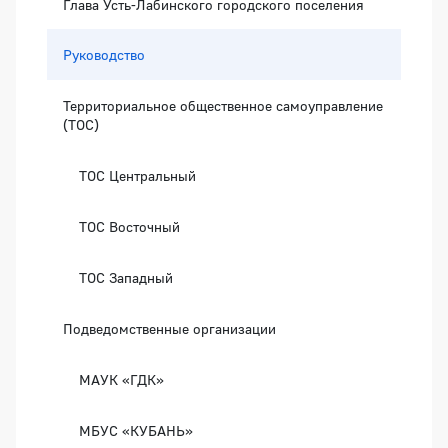
Глава Усть-Лабинского городского поселения
Руководство
Территориальное общественное самоуправление
(ТОС)
ТОС Центральный
ТОС Восточный
ТОС Западный
Подведомственные организации
МАУК «ГДК»
МБУС «КУБАНЬ»