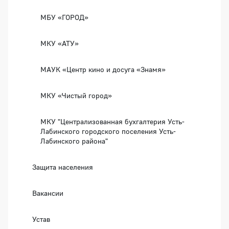
МБУ «ГОРОД»
МКУ «АТУ»
МАУК «Центр кино и досуга «Знамя»
МКУ «Чистый город»
МКУ "Централизованная бухгалтерия Усть-
Лабинского городского поселения Усть-
Лабинского района"
Защита населения
Вакансии
Устав