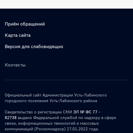
Приём обращений
Карта сайта
Версия для слабовидящих
Контакты
Официальный сайт Администрации Усть-Лабинского
городского поселения Усть-Лабинского района
Свидетельство о регистрации СМИ
ЭЛ № ФС 77 -
82738
выдано Федеральной службой по надзору в сфере
связи, информационных технологий и массовых
коммуникаций (Роскомнадзор) 27.01.2022 года.