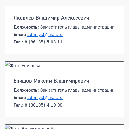
Яковлев Владимир Алексеевич
Должность:
Заместитель главы администрации
Email:
adm_yst@mail.ru
Тел.:
8-(86135)-5-03-11
Епишов Максим Владимирович
Должность:
Заместитель главы администрации
Email:
adm_yst@mail.ru
Тел.:
8-(86135)-4-10-98