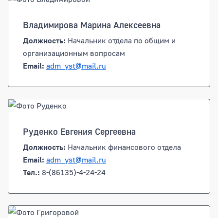
Владимирова Марина Алексеевна
Должность:
Начальник отдела по общим и
организационным вопросам
Email:
adm_yst@mail.ru
Руденко Евгения Сергеевна
Должность:
Начальник финансового отдела
Email:
adm_yst@mail.ru
Тел.:
8-(86135)-4-24-24