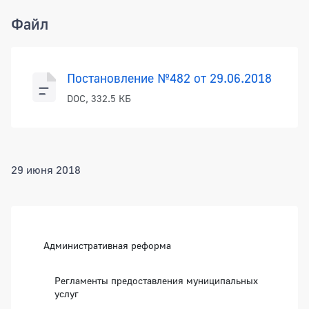
Файл
Постановление №482 от 29.06.2018
DOC, 332.5 КБ
29 июня 2018
Боковая панель
Административная реформа
Регламенты предоставления муниципальных
услуг