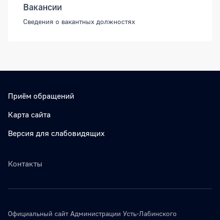
Вакансии
Сведения о вакантных должностях
Приём обращений
Карта сайта
Версия для слабовидящих
Контакты
Официальный сайт Администрации Усть-Лабинского