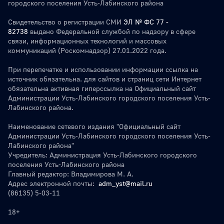
городского поселения Усть-Лабинского района
Свидетельство о регистрации СМИ
ЭЛ № ФС 77 -
82738
выдано Федеральной службой по надзору в сфере
связи, информационных технологий и массовых
коммуникаций (Роскомнадзор) 27.01.2022 года.
При перепечатке и использовании информации ссылка на
источник обязательна. для сайтов и страниц сети Интернет
обязательна активная гиперссылка на Официальный сайт
Администрации Усть-Лабинского городского поселения Усть-
Лабинского района.
Наименование сетевого издания "Официальный сайт
Администрации Усть-Лабинского городского поселения Усть-
Лабинского района"
Учредитель: Администрация Усть-Лабинского городского
поселения Усть-Лабинского района
Главный редактор: Владимирова М. А.
Адрес электронной почты:
adm_yst@mail.ru
(86135) 5-03-11
18+