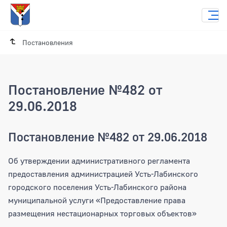
Постановления
Постановление №482 от
29.06.2018
Постановление №482 от 29.06.2018
Об утверждении административного регламента
предоставления администрацией Усть-Лабинского
городского поселения Усть-Лабинского района
муниципальной услуги «Предоставление права
размещения нестационарных торговых объектов»