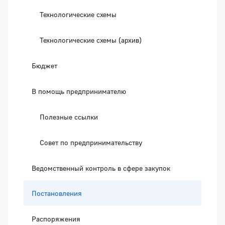
Технологические схемы
Технологические схемы (архив)
Бюджет
В помощь предпринимателю
Полезные ссылки
Совет по предпринимательству
Ведомственный контроль в сфере закупок
Постановления
Распоряжения