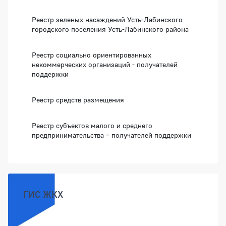
Реестр зеленых насаждений Усть-Лабинского
городского поселения Усть-Лабинского района
Реестр социально ориентированных
некоммерческих организаций - получателей
поддержки
Реестр средств размещения
Реестр субъектов малого и среднего
предпринимательства – получателей поддержки
ГИС ЖКХ