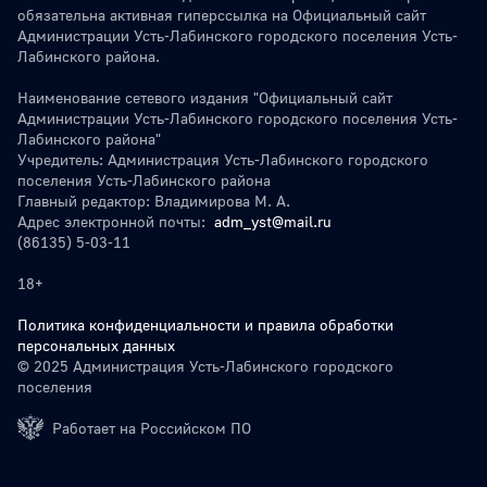
обязательна активная гиперссылка на Официальный сайт
Администрации Усть-Лабинского городского поселения Усть-
Лабинского района.
Наименование сетевого издания "Официальный сайт
Администрации Усть-Лабинского городского поселения Усть-
Лабинского района"
Учредитель: Администрация Усть-Лабинского городского
поселения Усть-Лабинского района
Главный редактор: Владимирова М. А.
Адрес электронной почты:
adm_yst@mail.ru
(86135) 5-03-11
18+
Политика конфиденциальности и правила обработки
персональных данных
© 2025 Администрация Усть-Лабинского городского
поселения
Работает на Российском ПО