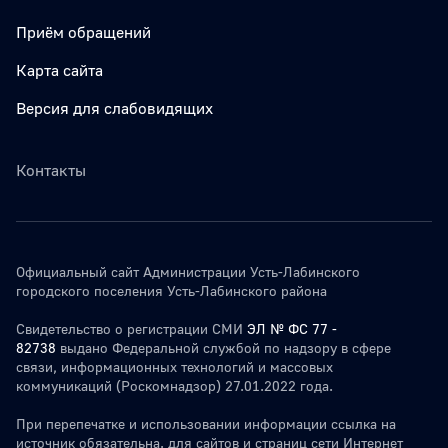
Приём обращений
Карта сайта
Версия для слабовидящих
Контакты
Официальный сайт Администрации Усть-Лабинского
городского поселения Усть-Лабинского района
Свидетельство о регистрации СМИ
ЭЛ № ФС 77 -
82738
выдано Федеральной службой по надзору в сфере
связи, информационных технологий и массовых
коммуникаций (Роскомнадзор) 27.01.2022 года.
При перепечатке и использовании информации ссылка на
источник обязательна. для сайтов и страниц сети Интернет