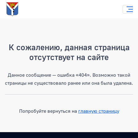
Страница не найдена
К сожалению, данная страница
отсутствует на сайте
Данное сообщение — ошибка «404». Возможно такой
страницы не существовало ранее или она была удалена.
Попробуйте вернуться на
главную страницу