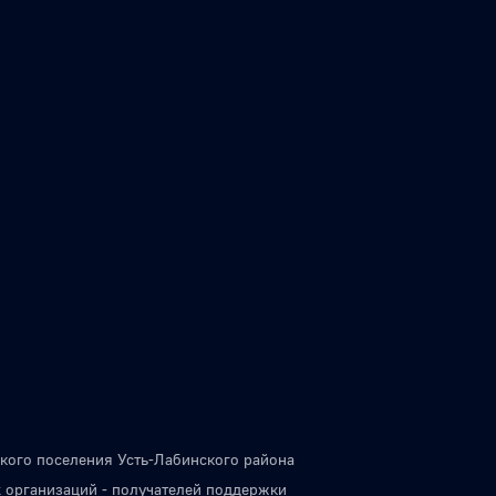
кого поселения Усть-Лабинского района
 организаций - получателей поддержки