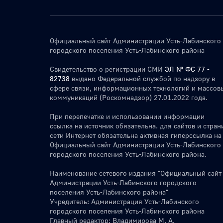
Официальный сайт Администрации Усть-Лабинского
городского поселения Усть-Лабинского района
Свидетельство о регистрации СМИ
ЭЛ № ФС 77 -
82738
выдано Федеральной службой по надзору в
сфере связи, информационных технологий и массов
коммуникаций (Роскомнадзор) 27.01.2022 года.
При перепечатке и использовании информации
ссылка на источник обязательна. для сайтов и стран
сети Интернет обязательна активная гиперссылка на
Официальный сайт Администрации Усть-Лабинского
городского поселения Усть-Лабинского района.
Наименование сетевого издания "Официальный сайт
Администрации Усть-Лабинского городского
поселения Усть-Лабинского района"
Учредитель: Администрация Усть-Лабинского
городского поселения Усть-Лабинского района
Главный редактор: Владимирова М. А.