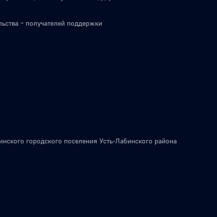
льства – получателей поддержки
инского городского поселения Усть-Лабинского района