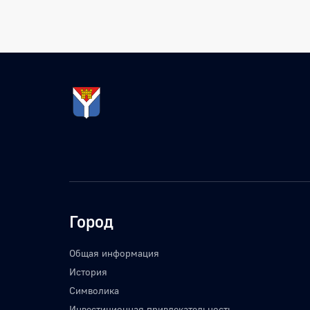
Город
Общая информация
История
Символика
Инвестиционная привлекательность