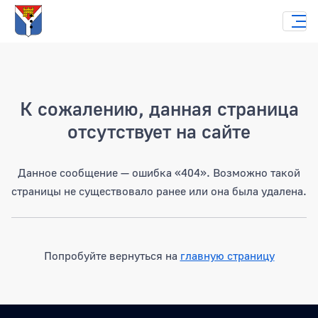
Страница не найдена
К сожалению, данная страница
отсутствует на сайте
Данное сообщение — ошибка «404». Возможно такой
страницы не существовало ранее или она была удалена.
Попробуйте вернуться на
главную страницу