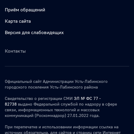
Приём обращений
Карта сайта
Версия для слабовидящих
Контакты
Официальный сайт Администрации Усть-Лабинского
городского поселения Усть-Лабинского района
Свидетельство о регистрации СМИ
ЭЛ № ФС 77 -
82738
выдано Федеральной службой по надзору в сфере
связи, информационных технологий и массовых
коммуникаций (Роскомнадзор) 27.01.2022 года.
При перепечатке и использовании информации ссылка на
источник обязательна. для сайтов и страниц сети Интернет