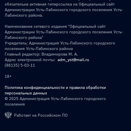
обязательна активная гиперссылка на Официальный сайт
Администрации Усть-Лабинского городского поселения Усть-
Лабинского района.
Наименование сетевого издания "Официальный сайт
Администрации Усть-Лабинского городского поселения Усть-
Лабинского района"
Учредитель: Администрация Усть-Лабинского городского
поселения Усть-Лабинского района
Главный редактор: Владимирова М. А.
Адрес электронной почты:
adm_yst@mail.ru
(86135) 5-03-11
18+
Политика конфиденциальности и правила обработки
персональных данных
© 2025 Администрация Усть-Лабинского городского
поселения
Работает на Российском ПО