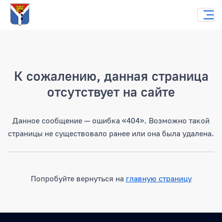
Страница не найдена
К сожалению, данная страница
отсутствует на сайте
Данное сообщение — ошибка «404». Возможно такой
страницы не существовало ранее или она была удалена.
Попробуйте вернуться на
главную страницу