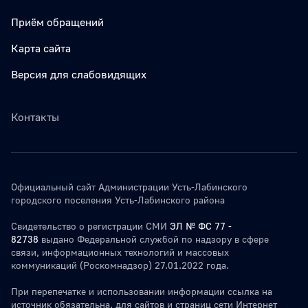
Приём обращений
Карта сайта
Версия для слабовидящих
Контакты
Официальный сайт Администрации Усть-Лабинского
городского поселения Усть-Лабинского района
Свидетельство о регистрации СМИ
ЭЛ № ФС 77 -
82738
выдано Федеральной службой по надзору в сфере
связи, информационных технологий и массовых
коммуникаций (Роскомнадзор) 27.01.2022 года.
При перепечатке и использовании информации ссылка на
источник обязательна. для сайтов и страниц сети Интернет