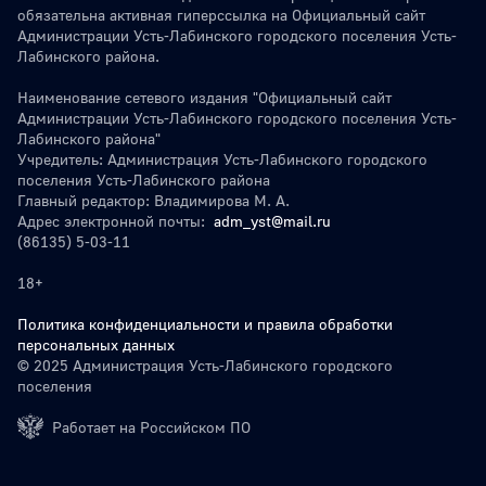
обязательна активная гиперссылка на Официальный сайт
Администрации Усть-Лабинского городского поселения Усть-
Лабинского района.
Наименование сетевого издания "Официальный сайт
Администрации Усть-Лабинского городского поселения Усть-
Лабинского района"
Учредитель: Администрация Усть-Лабинского городского
поселения Усть-Лабинского района
Главный редактор: Владимирова М. А.
Адрес электронной почты:
adm_yst@mail.ru
(86135) 5-03-11
18+
Политика конфиденциальности и правила обработки
персональных данных
© 2025 Администрация Усть-Лабинского городского
поселения
Работает на Российском ПО