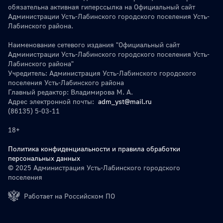
обязательна активная гиперссылка на Официальный сайт
Администрации Усть-Лабинского городского поселения Усть-
Лабинского района.
Наименование сетевого издания "Официальный сайт
Администрации Усть-Лабинского городского поселения Усть-
Лабинского района"
Учредитель: Администрация Усть-Лабинского городского
поселения Усть-Лабинского района
Главный редактор: Владимирова М. А.
Адрес электронной почты:
adm_yst@mail.ru
(86135) 5-03-11
18+
Политика конфиденциальности и правила обработки
персональных данных
© 2025 Администрация Усть-Лабинского городского
поселения
Работает на Российском ПО