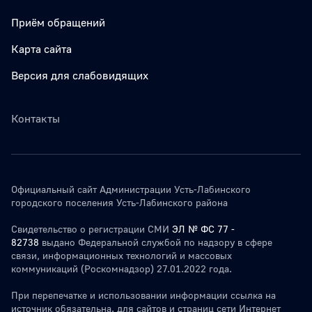
Приём обращений
Карта сайта
Версия для слабовидящих
Контакты
Официальный сайт Администрации Усть-Лабинского
городского поселения Усть-Лабинского района
Свидетельство о регистрации СМИ
ЭЛ № ФС 77 -
82738
выдано Федеральной службой по надзору в сфере
связи, информационных технологий и массовых
коммуникаций (Роскомнадзор) 27.01.2022 года.
При перепечатке и использовании информации ссылка на
источник обязательна. для сайтов и страниц сети Интернет