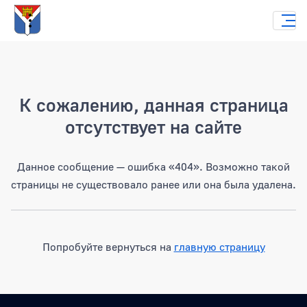
Страница не найдена
К сожалению, данная страница
отсутствует на сайте
Данное сообщение — ошибка «404». Возможно такой
страницы не существовало ранее или она была удалена.
Попробуйте вернуться на
главную страницу