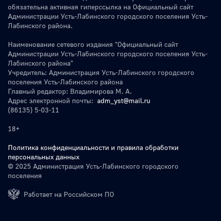
обязательна активная гиперссылка на Официальный сайт
Администрации Усть-Лабинского городского поселения Усть-
Лабинского района.
Наименование сетевого издания "Официальный сайт
Администрации Усть-Лабинского городского поселения Усть-
Лабинского района"
Учредитель: Администрация Усть-Лабинского городского
поселения Усть-Лабинского района
Главный редактор: Владимирова М. А.
Адрес электронной почты:
adm_yst@mail.ru
(86135) 5-03-11
18+
Политика конфиденциальности и правила обработки
персональных данных
© 2025 Администрация Усть-Лабинского городского
поселения
Работает на Российском ПО