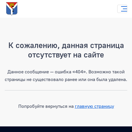
Страница не найдена
К сожалению, данная страница
отсутствует на сайте
Данное сообщение — ошибка «404». Возможно такой
страницы не существовало ранее или она была удалена.
Попробуйте вернуться на
главную страницу