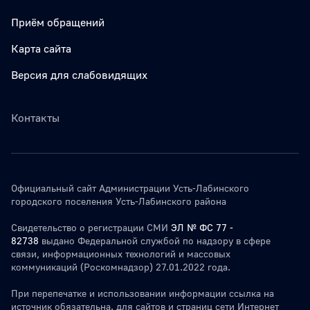
Приём обращений
Карта сайта
Версия для слабовидящих
Контакты
Официальный сайт Администрации Усть-Лабинского
городского поселения Усть-Лабинского района
Свидетельство о регистрации СМИ
ЭЛ № ФС 77 -
82738
выдано Федеральной службой по надзору в сфере
связи, информационных технологий и массовых
коммуникаций (Роскомнадзор) 27.01.2022 года.
При перепечатке и использовании информации ссылка на
источник обязательна. для сайтов и страниц сети Интернет