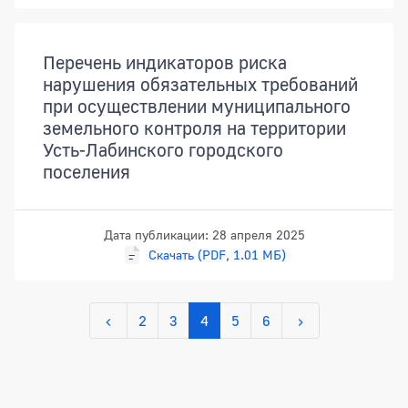
Перечень индикаторов риска
нарушения обязательных требований
при осуществлении муниципального
земельного контроля на территории
Усть-Лабинского городского
поселения
Дата публикации: 28 апреля 2025
Скачать (PDF, 1.01 МБ)
2
3
4
5
6