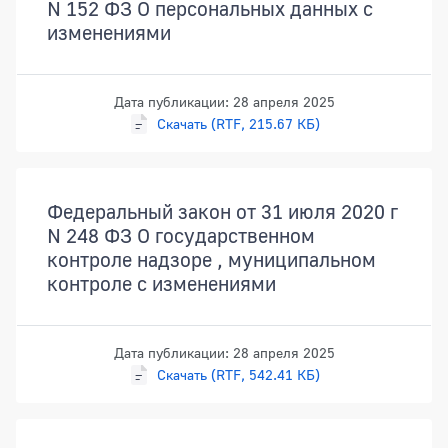
N 152 ФЗ О персональных данных с
изменениями
Дата публикации: 28 апреля 2025
Скачать (RTF, 215.67 КБ)
Федеральный закон от 31 июля 2020 г
N 248 ФЗ О государственном
контроле надзоре , муниципальном
контроле с изменениями
Дата публикации: 28 апреля 2025
Скачать (RTF, 542.41 КБ)