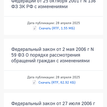
Федерации от 25 октября 2001 г N 136
ФЗ ЗК РФ с изменениями
Дата публикации: 28 апреля 2025
Скачать (RTF, 1.55 МБ)
Федеральный закон от 2 мая 2006 г N
59 ФЗ О порядке рассмотрения
обращений граждан с изменениями
Дата публикации: 28 апреля 2025
Скачать (RTF, 62.92 КБ)
Федеральный закон от 27 июля 2006 г