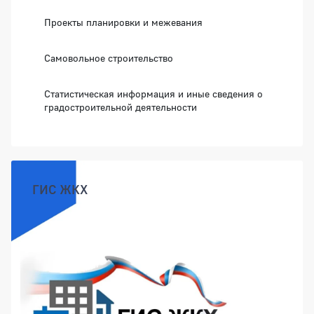
Проекты планировки и межевания
Самовольное строительство
Статистическая информация и иные сведения о
градостроительной деятельности
ГИС ЖКХ