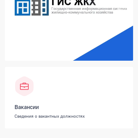
Вакансии
Сведения о вакантных должностях