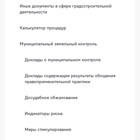
Иные документы в сфере градостроительной
деятельности
Калькулятор процедур
Муниципальный земельный контроль
Доклады о муниципальном контроле
Доклады содержащие результаты обощения
правоприменительной практики
Досудебное обжалование
Индикаторы риска
Меры стимулирования