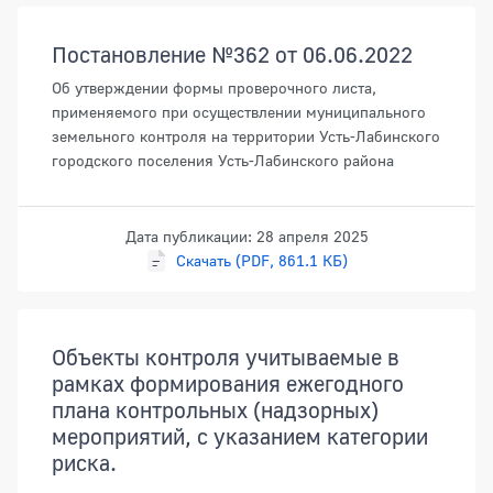
Документы
Постановление №362 от 06.06.2022
Об утверждении формы проверочного листа,
применяемого при осуществлении муниципального
земельного контроля на территории Усть-Лабинского
городского поселения Усть-Лабинского района
Дата публикации: 28 апреля 2025
Скачать (PDF, 861.1 КБ)
Объекты контроля учитываемые в
рамках формирования ежегодного
плана контрольных (надзорных)
мероприятий, с указанием категории
риска.