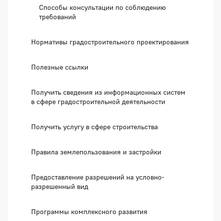
Способы консультации по соблюдению
требований
Нормативы градостроительного проектирования
Полезные ссылки
Получить сведения из информационных систем
в сфере градостроительной деятельности
Получить услугу в сфере строительства
Правила землепользования и застройки
Предоставление разрешений на условно-
разрешенный вид
Программы комплексного развития