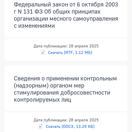
Федеральный закон от 6 октября 2003
г N 131 ФЗ Об общих принципах
организации месного самоуправления
с изменениями
Дата публикации: 28 апреля 2025
Скачать (RTF, 1.12 МБ)
Сведения о применении контрольным
(надзорным) органом мер
стимулирования добросовестности
контролируемых лиц
Дата публикации: 28 апреля 2025
Скачать (DOCX, 13.29 КБ)