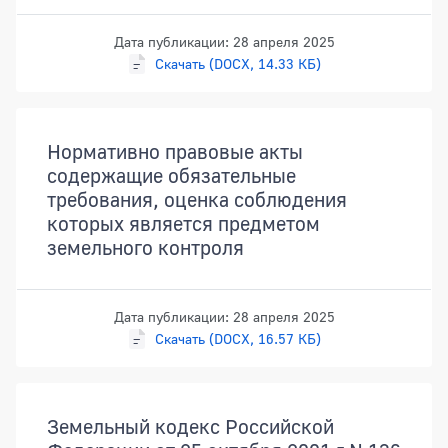
Дата публикации: 28 апреля 2025
Скачать (DOCX, 14.33 КБ)
Нормативно правовые акты
содержащие обязательные
требования, оценка соблюдения
которых является предметом
земельного контроля
Дата публикации: 28 апреля 2025
Скачать (DOCX, 16.57 КБ)
Земельный кодекс Российской