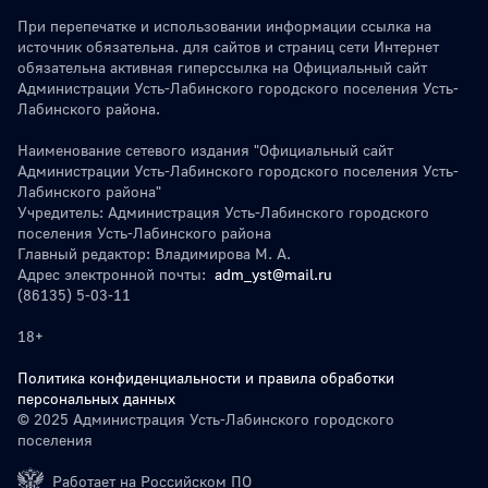
При перепечатке и использовании информации ссылка на
источник обязательна. для сайтов и страниц сети Интернет
обязательна активная гиперссылка на Официальный сайт
Администрации Усть-Лабинского городского поселения Усть-
Лабинского района.
Наименование сетевого издания "Официальный сайт
Администрации Усть-Лабинского городского поселения Усть-
Лабинского района"
Учредитель: Администрация Усть-Лабинского городского
поселения Усть-Лабинского района
Главный редактор: Владимирова М. А.
Адрес электронной почты:
adm_yst@mail.ru
(86135) 5-03-11
18+
Политика конфиденциальности и правила обработки
персональных данных
© 2025 Администрация Усть-Лабинского городского
поселения
Работает на Российском ПО