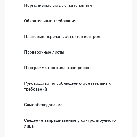
Нормативные акты, с изменениями
Обязательные требования
Плановый перечень объектов контроля
Проверочные листы
Программа профилактики рисков
Руководство по соблюдению обязательных
требований
Самообследование
Сведения запрашиваемые у контролируемого
лица