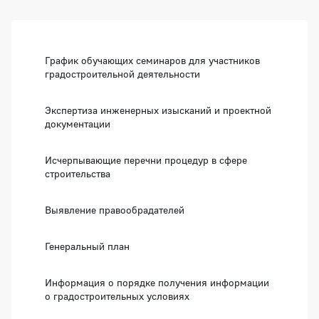
Боковая панель
График обучающих семинаров для участников
градостроительной деятельности
Экспертиза инженерных изысканий и проектной
документации
Исчерпывающие перечни процедур в сфере
строительства
Выявление правообрадателей
Генеральный план
Информация о порядке получения информации
о градостроительных условиях