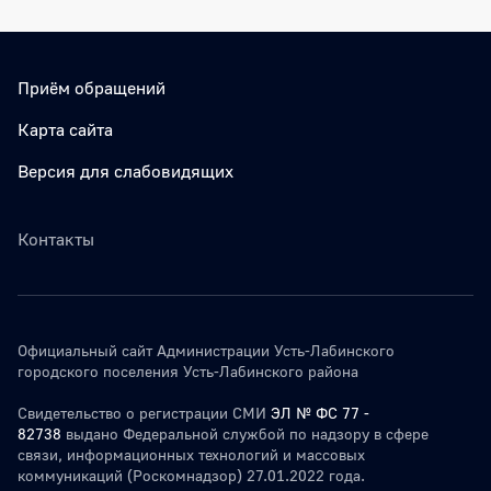
Приём обращений
Карта сайта
Версия для слабовидящих
Контакты
Официальный сайт Администрации Усть-Лабинского
городского поселения Усть-Лабинского района
Свидетельство о регистрации СМИ
ЭЛ № ФС 77 -
82738
выдано Федеральной службой по надзору в сфере
связи, информационных технологий и массовых
коммуникаций (Роскомнадзор) 27.01.2022 года.