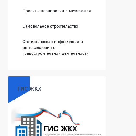
Проекты планировки и межевания
Самовольное строительство
Статистическая информация и
иные сведения о
градостроительной деятельности
ГИС ЖКХ