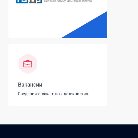
Вакансии
Сведения о вакантных должностях