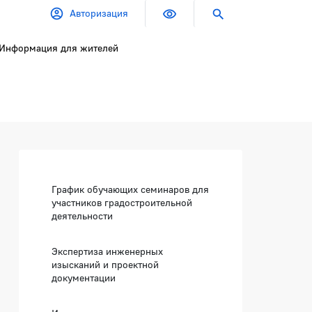
Авторизация
Информация для жителей
Боковая панель
График обучающих семинаров для
участников градостроительной
деятельности
Экспертиза инженерных
изысканий и проектной
документации