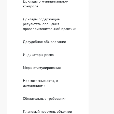
Доклады о муниципальном
контроле
Доклады содержащие
результаты обощения
правоприменительной практики
Досудебное обжалование
Индикаторы риска
Меры стимулирования
Нормативные акты, с
изменениями
Обязательные требования
Плановый перечень объектов