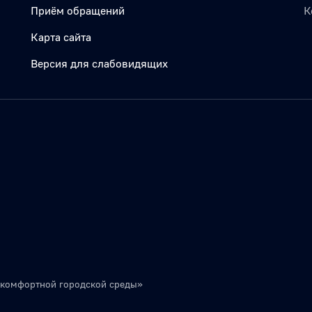
Приём обращений
К
Карта сайта
Версия для слабовидящих
 комфортной городской среды»