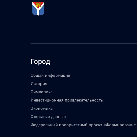
Город
Общая информация
История
Символика
Инвестиционная привлекательность
Экономика
Открытые данные
Федеральный приоритетный проект «Формирование