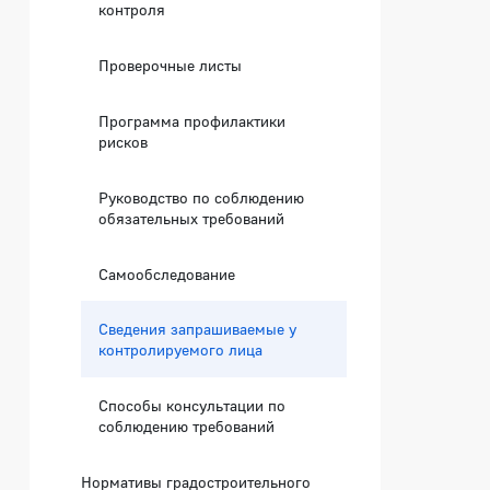
контроля
Проверочные листы
Программа профилактики
рисков
Руководство по соблюдению
обязательных требований
Самообследование
Сведения запрашиваемые у
контролируемого лица
Способы консультации по
соблюдению требований
Нормативы градостроительного