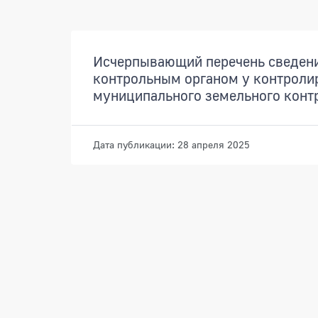
Документы
Исчерпывающий перечень сведени
контрольным органом у контроли
муниципального земельного конт
Дата публикации: 28 апреля 2025