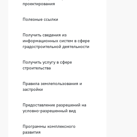
проектирования
Полезные ссылки
Получить сведения из
информационных систем в сфере
градостроительной деятельности
Получить услугу в сфере
строительства
Правила землепользования и
застройки
Предоставление разрешений на
условно-разрешенный вид
Программы комплексного
развития