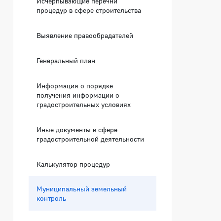
Исчерпывающие перечни
процедур в сфере строительства
Выявление правообрадателей
Генеральный план
Информация о порядке
получения информации о
градостроительных условиях
Иные документы в сфере
градостроительной деятельности
Калькулятор процедур
Муниципальный земельный
контроль