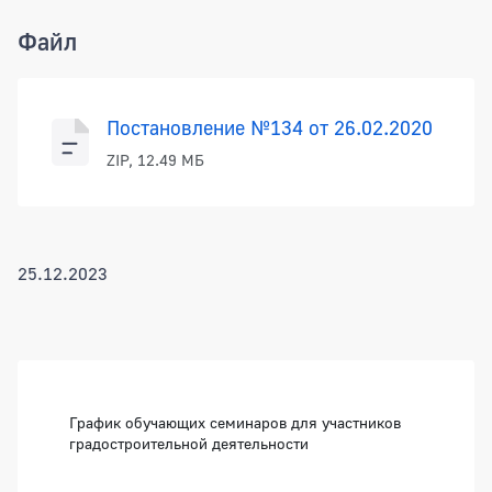
Файл
Постановление №134 от 26.02.2020
ZIP, 12.49 МБ
25.12.2023
Боковая панель
График обучающих семинаров для участников
градостроительной деятельности