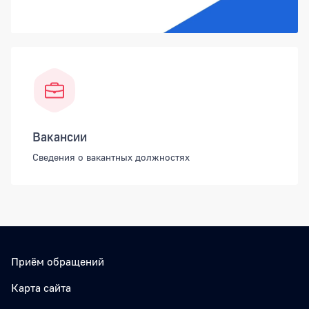
Вакансии
Сведения о вакантных должностях
Приём обращений
Карта сайта