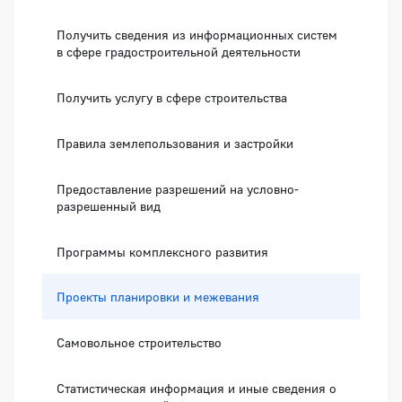
Получить сведения из информационных систем
в сфере градостроительной деятельности
Получить услугу в сфере строительства
Правила землепользования и застройки
Предоставление разрешений на условно-
разрешенный вид
Программы комплексного развития
Проекты планировки и межевания
Самовольное строительство
Статистическая информация и иные сведения о