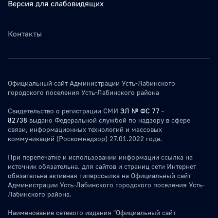
Версия для слабовидящих
Контакты
Официальный сайт Администрации Усть-Лабинского
городского поселения Усть-Лабинского района
Свидетельство о регистрации СМИ
ЭЛ № ФС 77 -
82738
выдано Федеральной службой по надзору в сфере
связи, информационных технологий и массовых
коммуникаций (Роскомнадзор) 27.01.2022 года.
При перепечатке и использовании информации ссылка на
источник обязательна. для сайтов и страниц сети Интернет
обязательна активная гиперссылка на Официальный сайт
Администрации Усть-Лабинского городского поселения Усть-
Лабинского района.
Наименование сетевого издания "Официальный сайт