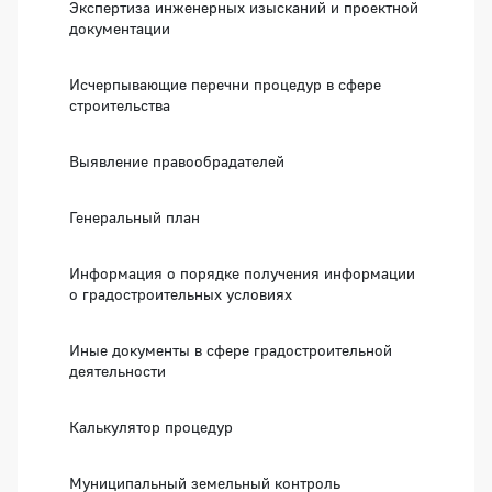
Экспертиза инженерных изысканий и проектной
документации
Исчерпывающие перечни процедур в сфере
строительства
Выявление правообрадателей
Генеральный план
Информация о порядке получения информации
о градостроительных условиях
Иные документы в сфере градостроительной
деятельности
Калькулятор процедур
Муниципальный земельный контроль