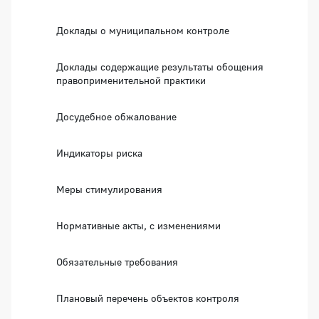
Доклады о муниципальном контроле
Доклады содержащие результаты обощения
правоприменительной практики
Досудебное обжалование
Индикаторы риска
Меры стимулирования
Нормативные акты, с изменениями
Обязательные требования
Плановый перечень объектов контроля