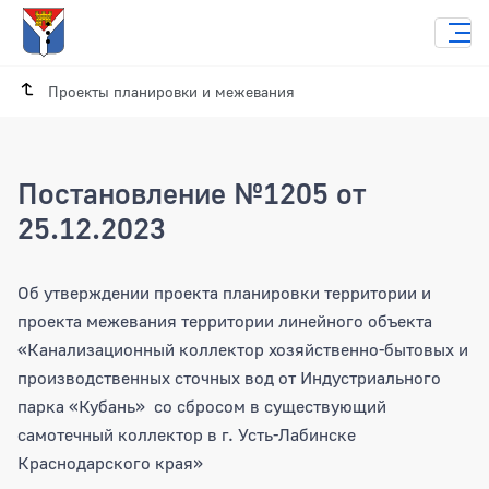
Проекты планировки и межевания
Постановление №1205 от
25.12.2023
Постановление №1205 от 25.12.2023
Об утверждении проекта планировки территории и
проекта межевания территории линейного объекта
«Канализационный коллектор хозяйственно-бытовых и
производственных сточных вод от Индустриального
парка «Кубань» со сбросом в существующий
самотечный коллектор в г. Усть-Лабинске
Краснодарского края»