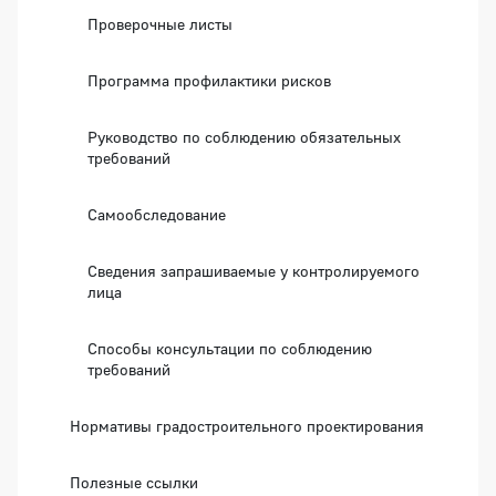
Проверочные листы
Программа профилактики рисков
Руководство по соблюдению обязательных
требований
Самообследование
Сведения запрашиваемые у контролируемого
лица
Способы консультации по соблюдению
требований
Нормативы градостроительного проектирования
Полезные ссылки