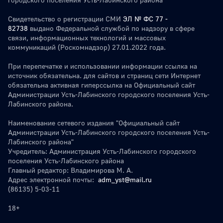
Свидетельство о регистрации СМИ
ЭЛ № ФС 77 -
82738
выдано Федеральной службой по надзору в сфере
связи, информационных технологий и массовых
коммуникаций (Роскомнадзор) 27.01.2022 года.
При перепечатке и использовании информации ссылка на
источник обязательна. для сайтов и страниц сети Интернет
обязательна активная гиперссылка на Официальный сайт
Администрации Усть-Лабинского городского поселения Усть-
Лабинского района.
Наименование сетевого издания "Официальный сайт
Администрации Усть-Лабинского городского поселения Усть-
Лабинского района"
Учредитель: Администрация Усть-Лабинского городского
поселения Усть-Лабинского района
Главный редактор: Владимирова М. А.
Адрес электронной почты:
adm_yst@mail.ru
(86135) 5-03-11
18+