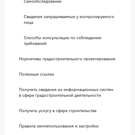
Самообследование
Сведения запрашиваемые у контролируемого
лица
Способы консультации по соблюдению
требований
Нормативы градостроительного проектирования
Полезные ссылки
Получить сведения из информационных систем
в сфере градостроительной деятельности
Получить услугу в сфере строительства
Правила землепользования и застройки