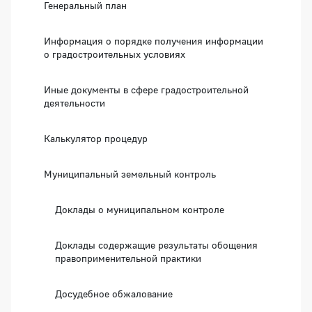
Генеральный план
Информация о порядке получения информации
о градостроительных условиях
Иные документы в сфере градостроительной
деятельности
Калькулятор процедур
Муниципальный земельный контроль
Доклады о муниципальном контроле
Доклады содержащие результаты обощения
правоприменительной практики
Досудебное обжалование