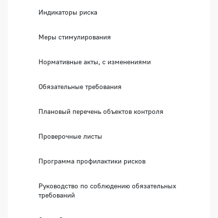
Индикаторы риска
Меры стимулирования
Нормативные акты, с изменениями
Обязательные требования
Плановый перечень объектов контроля
Проверочные листы
Программа профилактики рисков
Руководство по соблюдению обязательных
требований