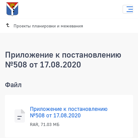
Проекты планировки и межевания
Приложение к постановлению
№508 от 17.08.2020
Приложение к постановлению №508 от
Файл
Приложение к постановлению
№508 от 17.08.2020
RAR, 71.03 МБ