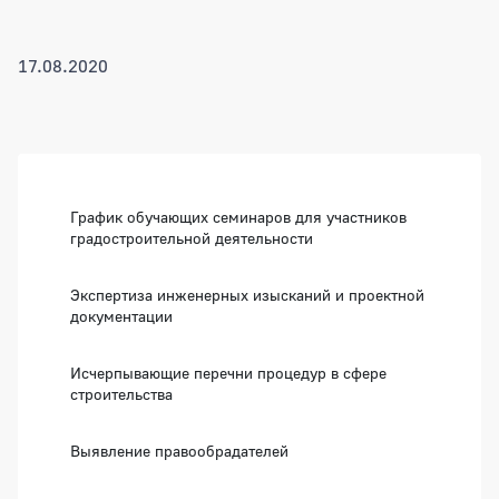
17.08.2020
Боковая панель
График обучающих семинаров для участников
градостроительной деятельности
Экспертиза инженерных изысканий и проектной
документации
Исчерпывающие перечни процедур в сфере
строительства
Выявление правообрадателей