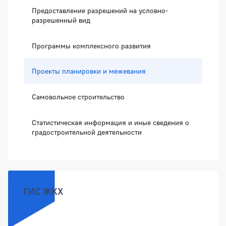
Предоставление разрешений на условно-
разрешенный вид
Программы комплексного развития
Проекты планировки и межевания
Самовольное строительство
Статистическая информация и иные сведения о
градостроительной деятельности
ГИС ЖКХ