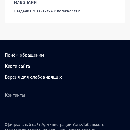
Вакансии
Сведения о вакантных должностях
Приём обращений
Карта сайта
Версия для слабовидящих
Контакты
Официальный сайт Администрации Усть-Лабинского
городского поселения Усть-Лабинского района