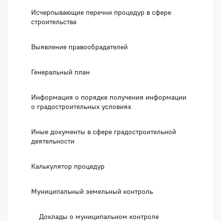
Исчерпывающие перечни процедур в сфере
строительства
Выявление правообрадателей
Генеральный план
Информация о порядке получения информации
о градостроительных условиях
Иные документы в сфере градостроительной
деятельности
Калькулятор процедур
Муниципальный земельный контроль
Доклады о муниципальном контроле