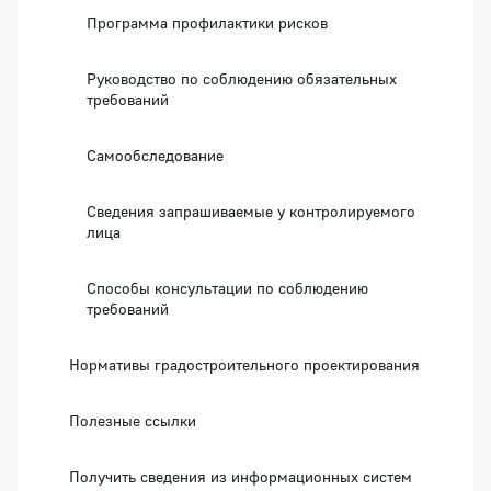
Программа профилактики рисков
Руководство по соблюдению обязательных
требований
Самообследование
Сведения запрашиваемые у контролируемого
лица
Способы консультации по соблюдению
требований
Нормативы градостроительного проектирования
Полезные ссылки
Получить сведения из информационных систем