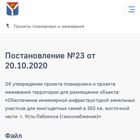
Проекты планировки и межевания
Постановление №23 от
20.10.2020
Постановление №23 от 20.10.2020
Об утверждении проекта планировки и проекта
межевания территории для размещения объекта:
«Обеспечение инженерной инфраструктурой земельных
участков для многодетных семей в 302 кв. восточной
части г. Усть-Лабинска (газоснабжение)»
Файл