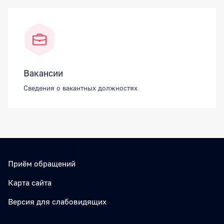
Вакансии
Сведения о вакантных должностях
Приём обращений
Карта сайта
Версия для слабовидящих