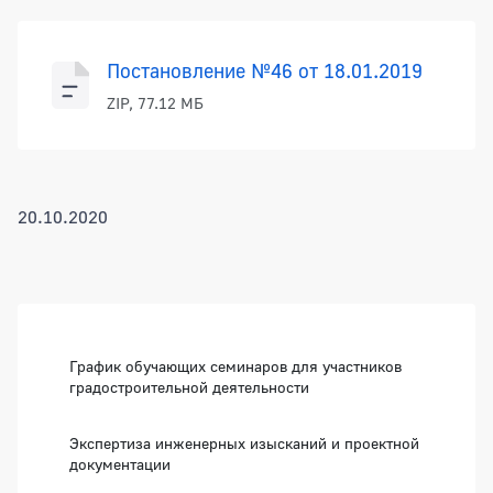
Постановление №46 от 18.01.2019
ZIP, 77.12 МБ
20.10.2020
Боковая панель
График обучающих семинаров для участников
градостроительной деятельности
Экспертиза инженерных изысканий и проектной
документации