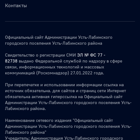
Контакты
Официальный сайт Администрации Усть-Лабинского
городского поселения Усть-Лабинского района
Свидетельство о регистрации СМИ
ЭЛ № ФС 77 -
82738
выдано Федеральной службой по надзору в сфере
связи, информационных технологий и массовых
коммуникаций (Роскомнадзор) 27.01.2022 года.
При перепечатке и использовании информации ссылка на
источник обязательна. для сайтов и страниц сети Интернет
обязательна активная гиперссылка на Официальный сайт
Администрации Усть-Лабинского городского поселения Усть-
Лабинского района.
Наименование сетевого издания "Официальный сайт
Администрации Усть-Лабинского городского поселения Усть-
Лабинского района"
Учредитель: Администрация Усть-Лабинского городского