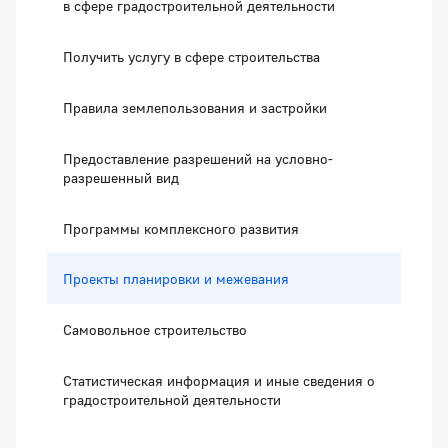
в сфере градостроительной деятельности
Получить услугу в сфере строительства
Правила землепользования и застройки
Предоставление разрешений на условно-
разрешенный вид
Программы комплексного развития
Проекты планировки и межевания
Самовольное строительство
Статистическая информация и иные сведения о
градостроительной деятельности