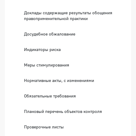
Доклады содержащие результаты обощения
правоприменительной практики
Досудебное обжалование
Индикаторы риска
Меры стимулирования
Нормативные акты, с изменениями
Обязательные требования
Плановый перечень объектов контроля
Проверочные листы